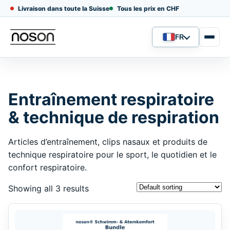
Livraison dans toute la Suisse
Tous les prix en CHF
FR
Langue
Entraînement respiratoire
& technique de respiration
Articles d’entraînement, clips nasaux et produits de
technique respiratoire pour le sport, le quotidien et le
confort respiratoire.
Showing all 3 results