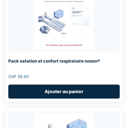
Pack natation et confort respiratoire noson®
CHF
39.90
Ajouter au panier