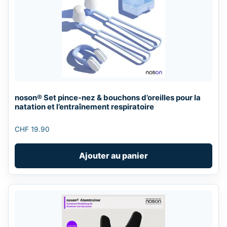
noson® Set pince-nez & bouchons d’oreilles pour la
natation et l’entraînement respiratoire
CHF
19.90
Ajouter au panier