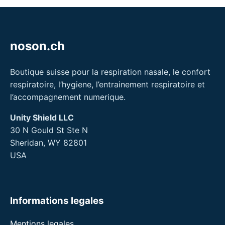
noson.ch
Boutique suisse pour la respiration nasale, le confort
respiratoire, l’hygiene, l’entrainement respiratoire et
l’accompagnement numerique.
Unity Shield LLC
30 N Gould St Ste N
Sheridan, WY 82801
USA
Informations legales
Mentions legales