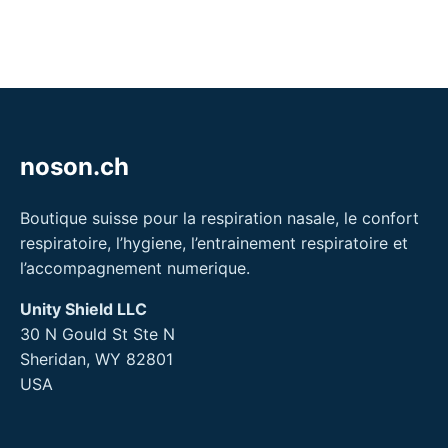
noson.ch
Boutique suisse pour la respiration nasale, le confort
respiratoire, l’hygiene, l’entrainement respiratoire et
l’accompagnement numerique.
Unity Shield LLC
30 N Gould St Ste N
Sheridan, WY 82801
USA