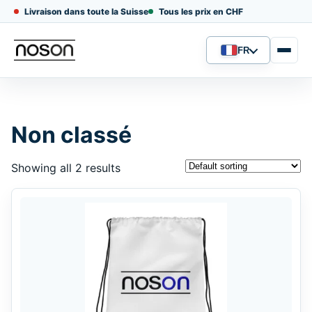
Livraison dans toute la Suisse
Tous les prix en CHF
FR
Langue
Non classé
Showing all 2 results