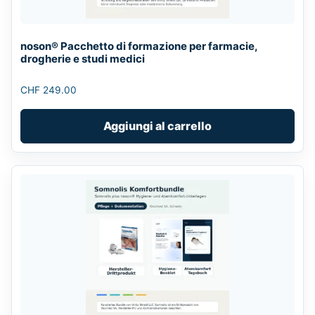
noson® Pacchetto di formazione per farmacie,
drogherie e studi medici
CHF
249.00
Aggiungi al carrello