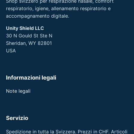
Shop svizzero per respirazione nasale, comfort
respiratorio, igiene, allenamento respiratorio e
accompagnamento digitale.
Unity Shield LLC
30 N Gould St Ste N
Sheridan, WY 82801
USA
Informazioni legali
Note legali
Servizio
Spedizione in tutta la Svizzera. Prezzi in CHF. Articoli