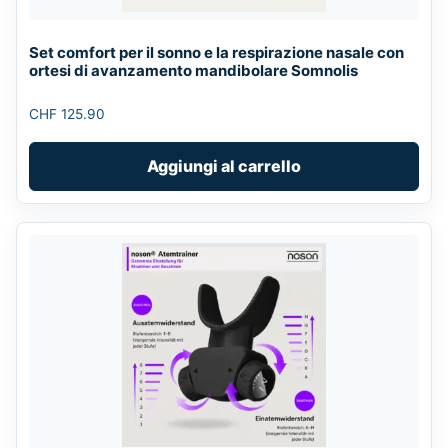
Set comfort per il sonno e la respirazione nasale con
ortesi di avanzamento mandibolare Somnolis
CHF
125.90
Aggiungi al carrello