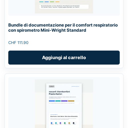
Bundle di documentazione per il comfort respiratorio
con spirometro Mini-Wright Standard
CHF
111.90
Aggiungi al carrello