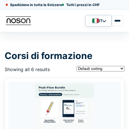
Spedizione in tutta la Svizzera
Tutti i prezzi in CHF
IT
Lingua
Corsi di formazione
Showing all 6 results