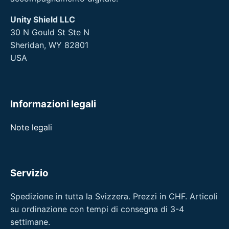
Unity Shield LLC
30 N Gould St Ste N
Sheridan, WY 82801
USA
Informazioni legali
Note legali
Servizio
Spedizione in tutta la Svizzera. Prezzi in CHF. Articoli
su ordinazione con tempi di consegna di 3-4
settimane.