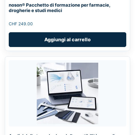
noson® Pacchetto di formazione per farmacie,
drogherie e studi medici
CHF
249.00
Aggiungi al carrello