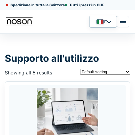
Spedizione in tutta la Svizzera
Tutti i prezzi in CHF
IT
Lingua
Supporto all'utilizzo
Showing all 5 results