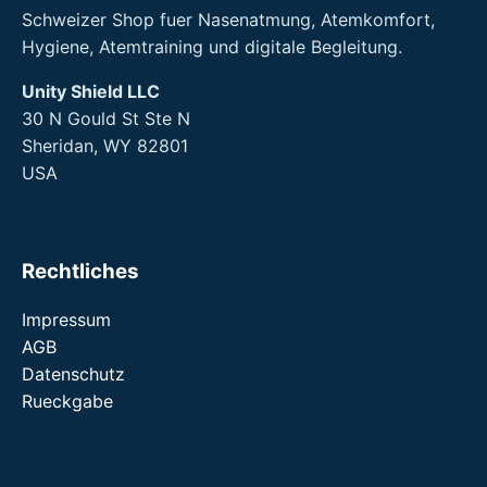
Schweizer Shop fuer Nasenatmung, Atemkomfort,
Hygiene, Atemtraining und digitale Begleitung.
Unity Shield LLC
30 N Gould St Ste N
Sheridan, WY 82801
USA
Rechtliches
Impressum
AGB
Datenschutz
Rueckgabe