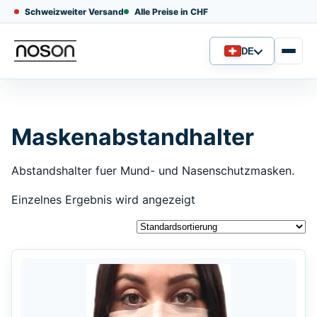
Schweizweiter Versand
Alle Preise in CHF
DE
Sprache
Maskenabstandhalter
Abstandshalter fuer Mund- und Nasenschutzmasken.
Einzelnes Ergebnis wird angezeigt