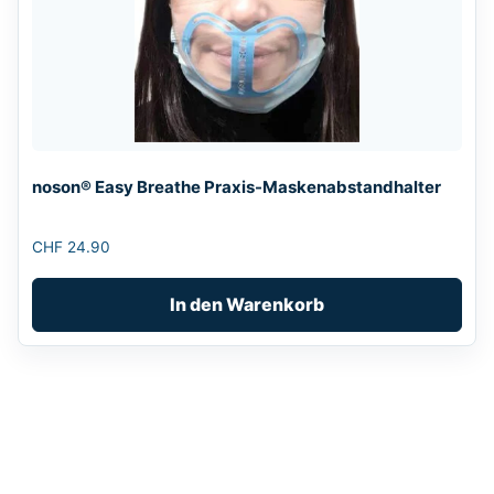
noson® Easy Breathe Praxis-Maskenabstandhalter
CHF
24.90
In den Warenkorb