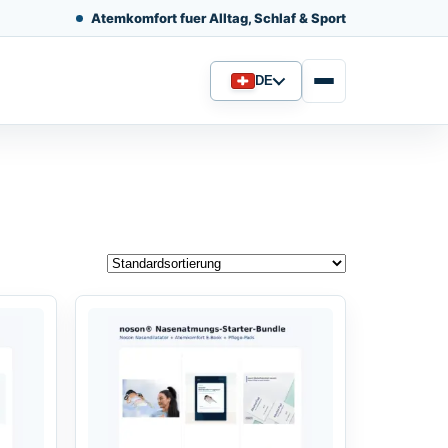
Atemkomfort fuer Alltag, Schlaf & Sport
DE
Sprache