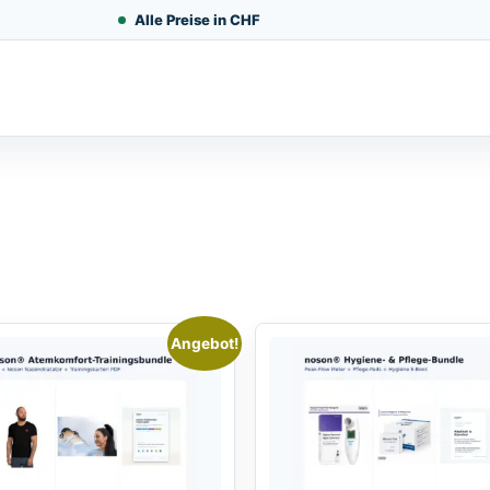
Alle Preise in CHF
Angebot!