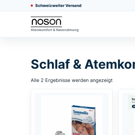
Schweizweiter Versand
Atemkomfort & Nasenatmung
Schlaf & Atemko
Alle 2 Ergebnisse werden angezeigt