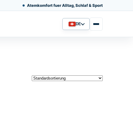
Atemkomfort fuer Alltag, Schlaf & Sport
DE
Sprache