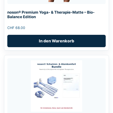
noson® Premium Yoga- & Therapie-Matte – Bio-
Balance Edition
CHF
68.00
In den Warenkorb