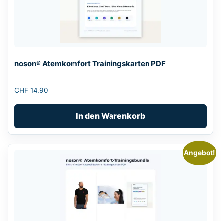
noson® Atemkomfort Trainingskarten PDF
CHF
14.90
In den Warenkorb
Angebot!