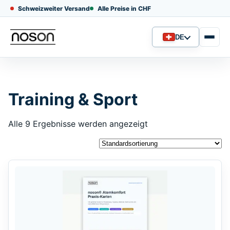
Schweizweiter Versand
Alle Preise in CHF
DE
Sprache
Training & Sport
Alle 9 Ergebnisse werden angezeigt