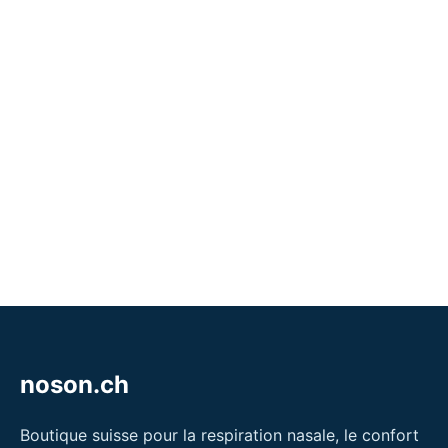
noson.ch
Boutique suisse pour la respiration nasale, le confort