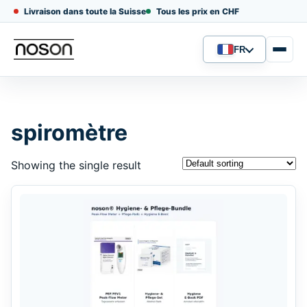
Livraison dans toute la Suisse
Tous les prix en CHF
FR
Langue
spiromètre
Showing the single result