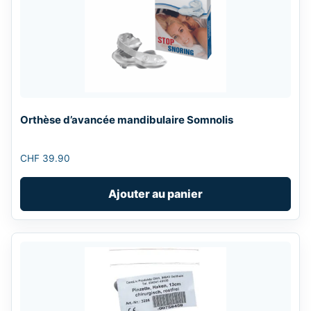
Orthèse d’avancée mandibulaire Somnolis
CHF
39.90
Ajouter au panier