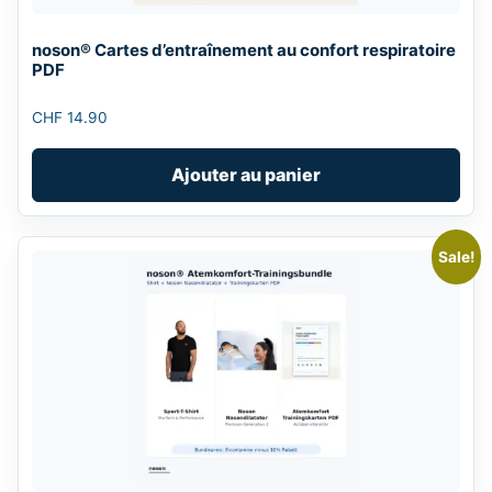
noson® Cartes d’entraînement au confort respiratoire
PDF
CHF
14.90
Ajouter au panier
Sale!