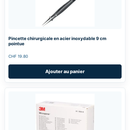
Pincette chirurgicale en acier inoxydable 9 cm
pointue
CHF
19.80
Ajouter au panier