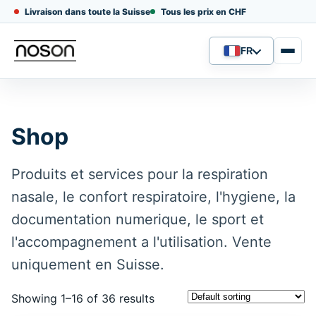
Livraison dans toute la Suisse
Tous les prix en CHF
FR
Langue
Shop
Produits et services pour la respiration
nasale, le confort respiratoire, l'hygiene, la
documentation numerique, le sport et
l'accompagnement a l'utilisation. Vente
uniquement en Suisse.
Showing 1–16 of 36 results