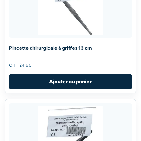
Pincette chirurgicale à griffes 13 cm
CHF
24.90
Ajouter au panier