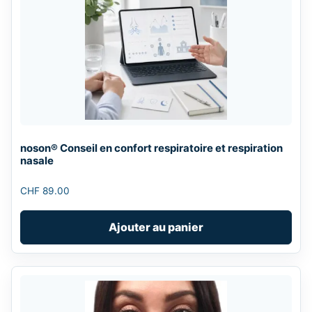
noson® Conseil en confort respiratoire et respiration
nasale
CHF
89.00
Ajouter au panier