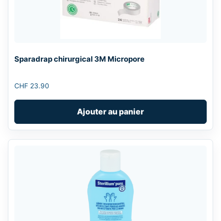
Sparadrap chirurgical 3M Micropore
CHF
23.90
Ajouter au panier