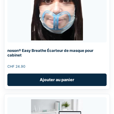
noson® Easy Breathe Écarteur de masque pour
cabinet
CHF
24.90
Ajouter au panier