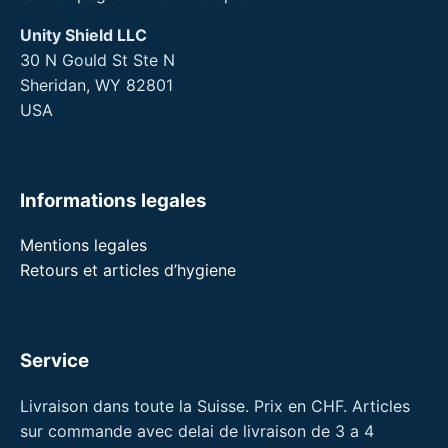
Unity Shield LLC
30 N Gould St Ste N
Sheridan, WY 82801
USA
Informations legales
Mentions legales
Retours et articles d’hygiene
Service
Livraison dans toute la Suisse. Prix en CHF. Articles
sur commande avec delai de livraison de 3 a 4