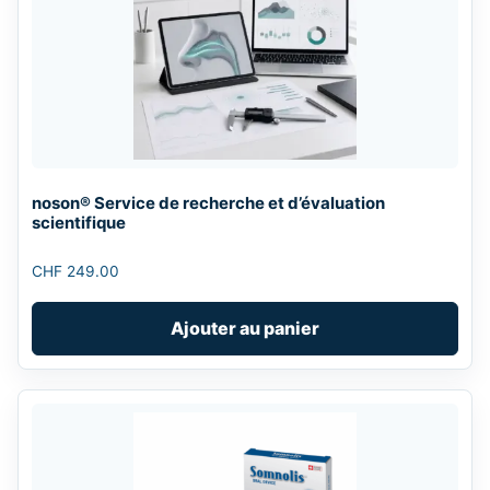
noson® Service de recherche et d’évaluation
scientifique
CHF
249.00
Ajouter au panier