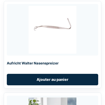
Aufricht Walter Nasenspreizer
Ajouter au panier