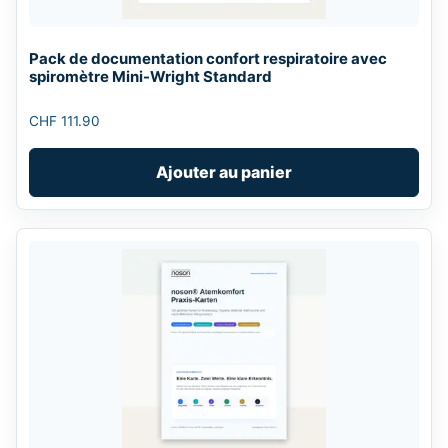
Pack de documentation confort respiratoire avec
spiromètre Mini-Wright Standard
CHF
111.90
Ajouter au panier