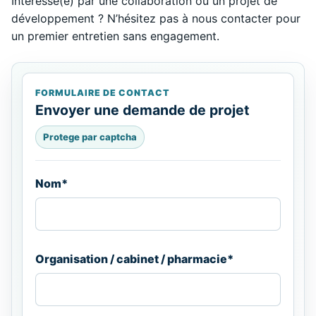
Intéressé(e) par une collaboration ou un projet de
développement ? N’hésitez pas à nous contacter pour
un premier entretien sans engagement.
FORMULAIRE DE CONTACT
Envoyer une demande de projet
Protege par captcha
Nom*
Organisation / cabinet / pharmacie*