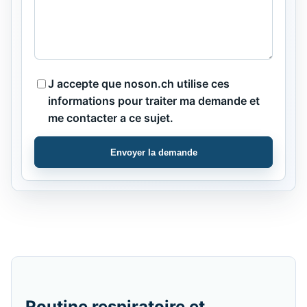
J accepte que noson.ch utilise ces
informations pour traiter ma demande et
me contacter a ce sujet.
Envoyer la demande
Routine respiratoire et