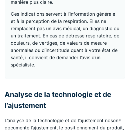
manière plus claire.
Ces indications servent à l’information générale
et à la perception de la respiration. Elles ne
remplacent pas un avis médical, un diagnostic ou
un traitement. En cas de détresse respiratoire, de
douleurs, de vertiges, de valeurs de mesure
anormales ou d’incertitude quant à votre état de
santé, il convient de demander l’avis d’un
spécialiste.
Analyse de la technologie et de
l’ajustement
L’analyse de la technologie et de l’ajustement noson®
documente l’ajustement, le positionnement du produit,