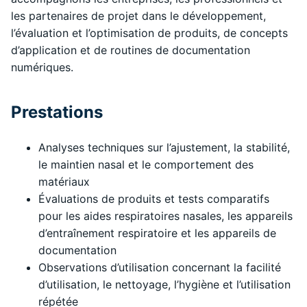
les partenaires de projet dans le développement,
l’évaluation et l’optimisation de produits, de concepts
d’application et de routines de documentation
numériques.
Prestations
Analyses techniques sur l’ajustement, la stabilité,
le maintien nasal et le comportement des
matériaux
Évaluations de produits et tests comparatifs
pour les aides respiratoires nasales, les appareils
d’entraînement respiratoire et les appareils de
documentation
Observations d’utilisation concernant la facilité
d’utilisation, le nettoyage, l’hygiène et l’utilisation
répétée