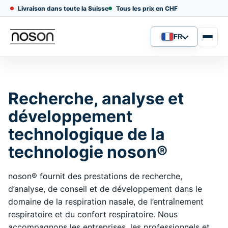
Livraison dans toute la Suisse
Tous les prix en CHF
FR
Langue
Recherche, analyse et
développement
technologique de la
technologie noson®
noson® fournit des prestations de recherche,
d’analyse, de conseil et de développement dans le
domaine de la respiration nasale, de l’entraînement
respiratoire et du confort respiratoire. Nous
accompagnons les entreprises, les professionnels et