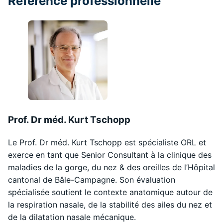
Référence professionnelle
Prof. Dr méd. Kurt Tschopp
Le Prof. Dr méd. Kurt Tschopp est spécialiste ORL et
exerce en tant que Senior Consultant à la clinique des
maladies de la gorge, du nez & des oreilles de l’Hôpital
cantonal de Bâle-Campagne. Son évaluation
spécialisée soutient le contexte anatomique autour de
la respiration nasale, de la stabilité des ailes du nez et
de la dilatation nasale mécanique.