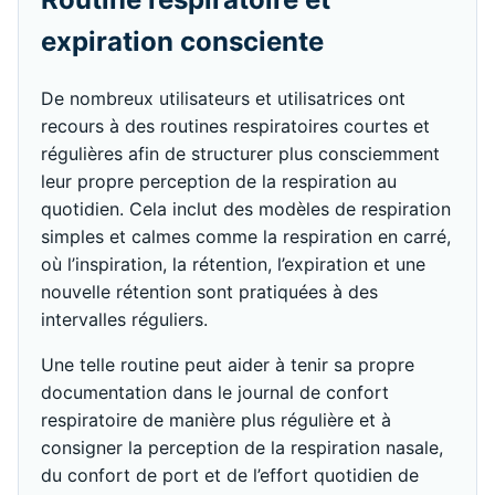
expiration consciente
De nombreux utilisateurs et utilisatrices ont
recours à des routines respiratoires courtes et
régulières afin de structurer plus consciemment
leur propre perception de la respiration au
quotidien. Cela inclut des modèles de respiration
simples et calmes comme la respiration en carré,
où l’inspiration, la rétention, l’expiration et une
nouvelle rétention sont pratiquées à des
intervalles réguliers.
Une telle routine peut aider à tenir sa propre
documentation dans le journal de confort
respiratoire de manière plus régulière et à
consigner la perception de la respiration nasale,
du confort de port et de l’effort quotidien de