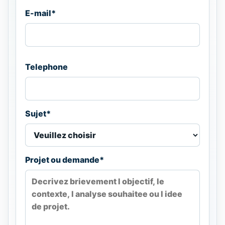
E-mail*
Telephone
Sujet*
Projet ou demande*