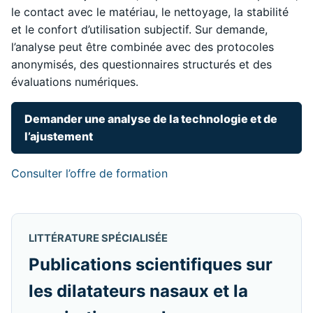
le contact avec le matériau, le nettoyage, la stabilité
et le confort d’utilisation subjectif. Sur demande,
l’analyse peut être combinée avec des protocoles
anonymisés, des questionnaires structurés et des
évaluations numériques.
Demander une analyse de la technologie et de
l’ajustement
Consulter l’offre de formation
LITTÉRATURE SPÉCIALISÉE
Publications scientifiques sur
les dilatateurs nasaux et la