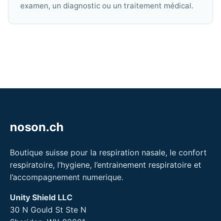
examen, un diagnostic ou un traitement médical.
noson.ch
Boutique suisse pour la respiration nasale, le confort
respiratoire, l’hygiene, l’entrainement respiratoire et
l’accompagnement numerique.
Unity Shield LLC
30 N Gould St Ste N