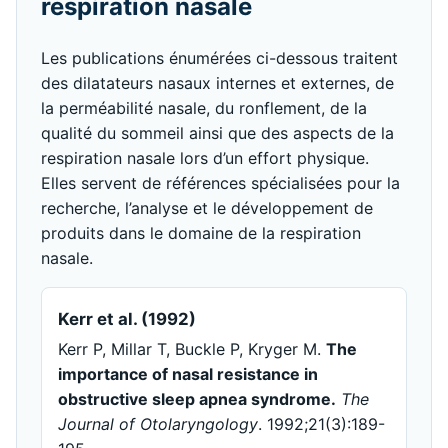
respiration nasale
Les publications énumérées ci-dessous traitent
des dilatateurs nasaux internes et externes, de
la perméabilité nasale, du ronflement, de la
qualité du sommeil ainsi que des aspects de la
respiration nasale lors d’un effort physique.
Elles servent de références spécialisées pour la
recherche, l’analyse et le développement de
produits dans le domaine de la respiration
nasale.
Kerr et al. (1992)
Kerr P, Millar T, Buckle P, Kryger M.
The
importance of nasal resistance in
obstructive sleep apnea syndrome.
The
Journal of Otolaryngology
. 1992;21(3):189-