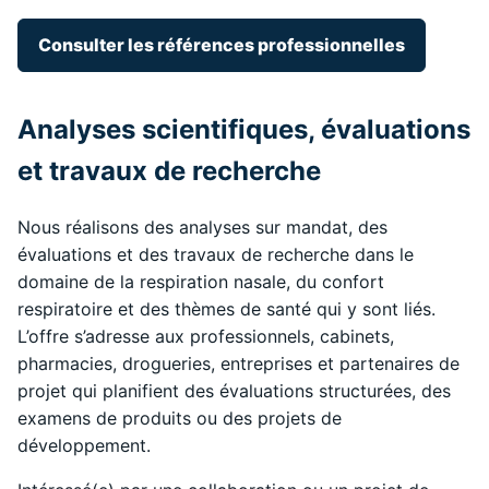
Consulter les références professionnelles
Analyses scientifiques, évaluations
et travaux de recherche
Nous réalisons des analyses sur mandat, des
évaluations et des travaux de recherche dans le
domaine de la respiration nasale, du confort
respiratoire et des thèmes de santé qui y sont liés.
L’offre s’adresse aux professionnels, cabinets,
pharmacies, drogueries, entreprises et partenaires de
projet qui planifient des évaluations structurées, des
examens de produits ou des projets de
développement.