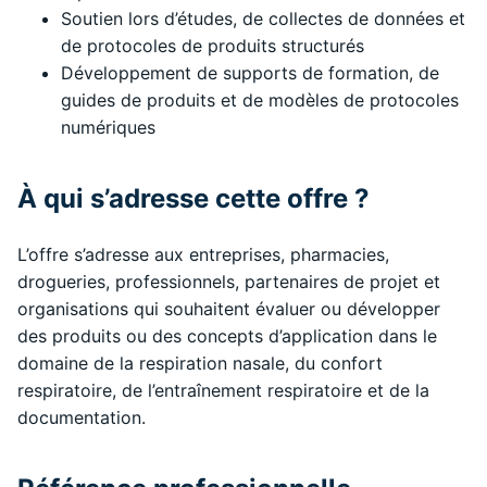
Soutien lors d’études, de collectes de données et
de protocoles de produits structurés
Développement de supports de formation, de
guides de produits et de modèles de protocoles
numériques
À qui s’adresse cette offre ?
L’offre s’adresse aux entreprises, pharmacies,
drogueries, professionnels, partenaires de projet et
organisations qui souhaitent évaluer ou développer
des produits ou des concepts d’application dans le
domaine de la respiration nasale, du confort
respiratoire, de l’entraînement respiratoire et de la
documentation.