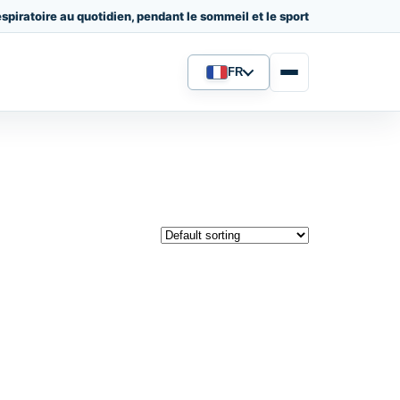
spiratoire au quotidien, pendant le sommeil et le sport
FR
Langue