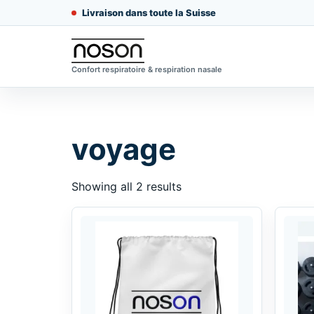
Livraison dans toute la Suisse
Confort respiratoire & respiration nasale
voyage
Showing all 2 results