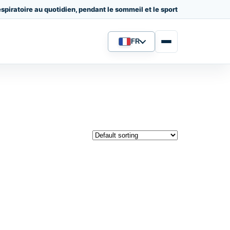
spiratoire au quotidien, pendant le sommeil et le sport
FR
Langue