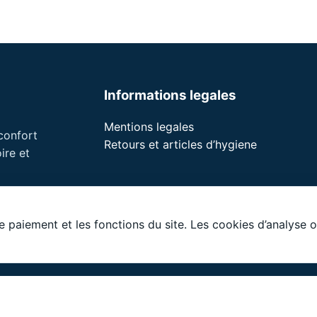
Informations legales
Mentions legales
 confort
Retours et articles d’hygiene
ire et
le paiement et les fonctions du site. Les cookies d’analyse