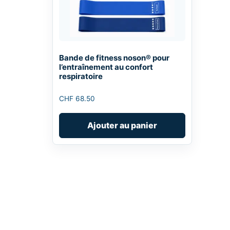
Bande de fitness noson® pour
l’entraînement au confort
respiratoire
CHF
68.50
Ajouter au panier