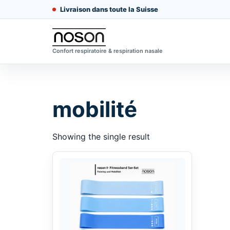
Livraison dans toute la Suisse
Confort respiratoire & respiration nasale
mobilité
Showing the single result