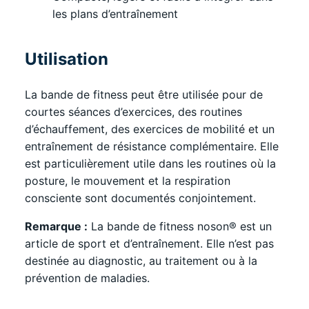
les plans d’entraînement
Utilisation
La bande de fitness peut être utilisée pour de
courtes séances d’exercices, des routines
d’échauffement, des exercices de mobilité et un
entraînement de résistance complémentaire. Elle
est particulièrement utile dans les routines où la
posture, le mouvement et la respiration
consciente sont documentés conjointement.
Remarque :
La bande de fitness noson® est un
article de sport et d’entraînement. Elle n’est pas
destinée au diagnostic, au traitement ou à la
prévention de maladies.