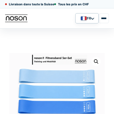
Livraison dans toute la Suisse
Tous les prix en CHF
FR
Langue