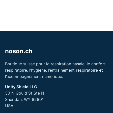
noson.ch
Boutique suisse pour la respiration nasale, le confort
respiratoire, l’hygiene, l’entrainement respiratoire et
l’accompagnement numerique.
Unity Shield LLC
30 N Gould St Ste N
Sheridan, WY 82801
USA