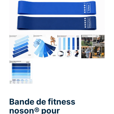
Bande de fitness
noson® pour