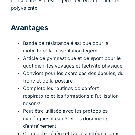
consciente. Elle est légère, peu encombrante et
polyvalente.
Avantages
Bande de résistance élastique pour la
mobilité et la musculation légère
Article de gymnastique et de sport pour le
quotidien, les voyages et l’activité physique
Convient pour les exercices des épaules, du
tronc et de la posture
Complète les routines de confort
respiratoire et les formations à l’utilisation
noson®
Peut être utilisée avec les protocoles
numériques noson® et les documents
d’entraînement
Compacte, légère et facile à intégrer dans