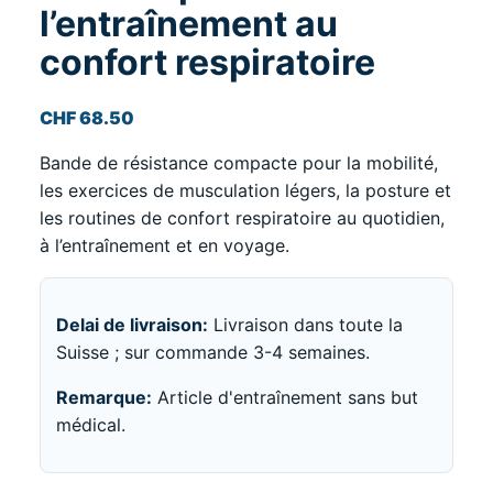
l’entraînement au
confort respiratoire
CHF
68.50
Bande de résistance compacte pour la mobilité,
les exercices de musculation légers, la posture et
les routines de confort respiratoire au quotidien,
à l’entraînement et en voyage.
Delai de livraison:
Livraison dans toute la
Suisse ; sur commande 3-4 semaines.
Remarque:
Article d'entraînement sans but
médical.