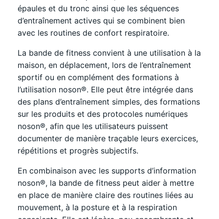
épaules et du tronc ainsi que les séquences
d’entraînement actives qui se combinent bien
avec les routines de confort respiratoire.
La bande de fitness convient à une utilisation à la
maison, en déplacement, lors de l’entraînement
sportif ou en complément des formations à
l’utilisation noson®. Elle peut être intégrée dans
des plans d’entraînement simples, des formations
sur les produits et des protocoles numériques
noson®, afin que les utilisateurs puissent
documenter de manière traçable leurs exercices,
répétitions et progrès subjectifs.
En combinaison avec les supports d’information
noson®, la bande de fitness peut aider à mettre
en place de manière claire des routines liées au
mouvement, à la posture et à la respiration