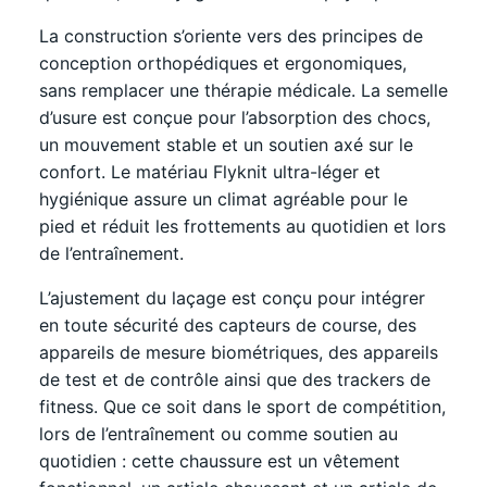
La construction s’oriente vers des principes de
conception orthopédiques et ergonomiques,
sans remplacer une thérapie médicale. La semelle
d’usure est conçue pour l’absorption des chocs,
un mouvement stable et un soutien axé sur le
confort. Le matériau Flyknit ultra-léger et
hygiénique assure un climat agréable pour le
pied et réduit les frottements au quotidien et lors
de l’entraînement.
L’ajustement du laçage est conçu pour intégrer
en toute sécurité des capteurs de course, des
appareils de mesure biométriques, des appareils
de test et de contrôle ainsi que des trackers de
fitness. Que ce soit dans le sport de compétition,
lors de l’entraînement ou comme soutien au
quotidien : cette chaussure est un vêtement