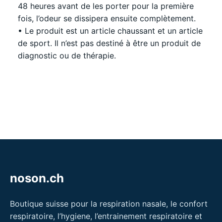
48 heures avant de les porter pour la première
fois, l’odeur se dissipera ensuite complètement.
• Le produit est un article chaussant et un article
de sport. Il n’est pas destiné à être un produit de
diagnostic ou de thérapie.
noson.ch
Boutique suisse pour la respiration nasale, le confort
respiratoire, l’hygiene, l’entrainement respiratoire et