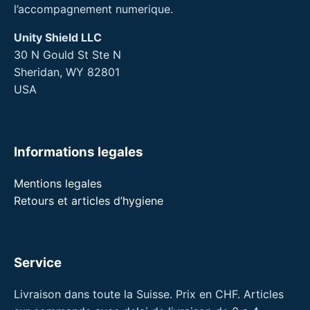
l’accompagnement numerique.
Unity Shield LLC
30 N Gould St Ste N
Sheridan, WY 82801
USA
Informations legales
Mentions legales
Retours et articles d’hygiene
Service
Livraison dans toute la Suisse. Prix en CHF. Articles