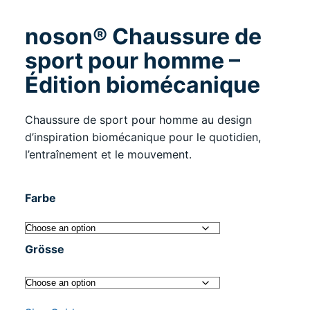
noson® Chaussure de
sport pour homme –
Édition biomécanique
Chaussure de sport pour homme au design
d’inspiration biomécanique pour le quotidien,
l’entraînement et le mouvement.
Farbe
Grösse