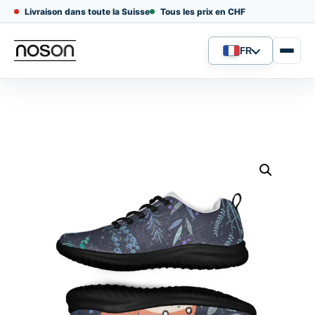
Livraison dans toute la Suisse
Tous les prix en CHF
FR
Langue