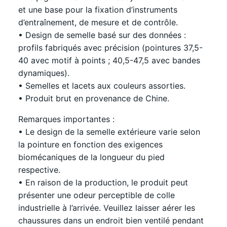
et une base pour la fixation d’instruments
d’entraînement, de mesure et de contrôle.
• Design de semelle basé sur des données :
profils fabriqués avec précision (pointures 37,5-
40 avec motif à points ; 40,5-47,5 avec bandes
dynamiques).
• Semelles et lacets aux couleurs assorties.
• Produit brut en provenance de Chine.
Remarques importantes :
• Le design de la semelle extérieure varie selon
la pointure en fonction des exigences
biomécaniques de la longueur du pied
respective.
• En raison de la production, le produit peut
présenter une odeur perceptible de colle
industrielle à l’arrivée. Veuillez laisser aérer les
chaussures dans un endroit bien ventilé pendant