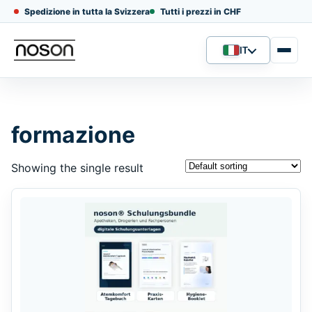
Spedizione in tutta la Svizzera
Tutti i prezzi in CHF
IT
Lingua
formazione
Showing the single result