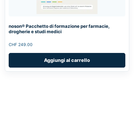
noson® Pacchetto di formazione per farmacie,
drogherie e studi medici
CHF
249.00
Aggiungi al carrello