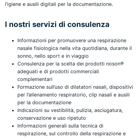
l’igiene e ausili digitali per la documentazione.
I nostri servizi di consulenza
Informazioni per promuovere una respirazione
nasale fisiologica nella vita quotidiana, durante il
sonno, nello sport e in viaggio
Consulenza per la scelta dei prodotti noson®
adeguati e di prodotti commerciali
complementari
Formazione sull’uso di dilatatori nasali, dispositivi
per l’allenamento respiratorio, clip nasali e ausili
per la documentazione
Indicazioni su vestibilità, pulizia, asciugatura,
conservazione e uso ripetuto
Informazioni generali sulla tecnica di
respirazione, sul controllo della respirazione e