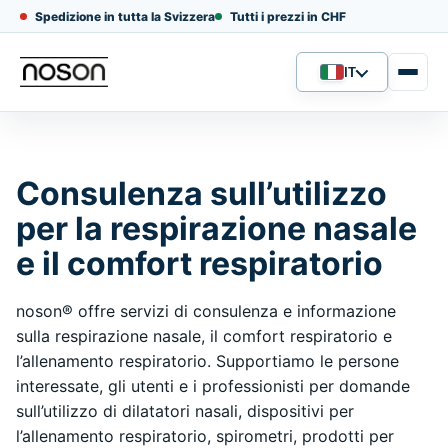
Spedizione in tutta la Svizzera
Tutti i prezzi in CHF
IT
Lingua
Consulenza sull’utilizzo
per la respirazione nasale
e il comfort respiratorio
noson® offre servizi di consulenza e informazione
sulla respirazione nasale, il comfort respiratorio e
l’allenamento respiratorio. Supportiamo le persone
interessate, gli utenti e i professionisti per domande
sull’utilizzo di dilatatori nasali, dispositivi per
l’allenamento respiratorio, spirometri, prodotti per