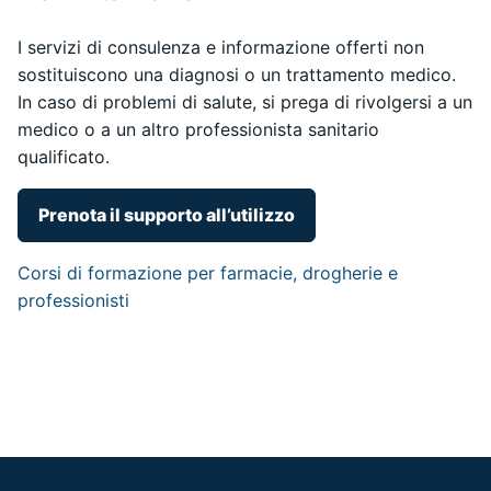
I servizi di consulenza e informazione offerti non
sostituiscono una diagnosi o un trattamento medico.
In caso di problemi di salute, si prega di rivolgersi a un
medico o a un altro professionista sanitario
qualificato.
Prenota il supporto all’utilizzo
Corsi di formazione per farmacie, drogherie e
professionisti