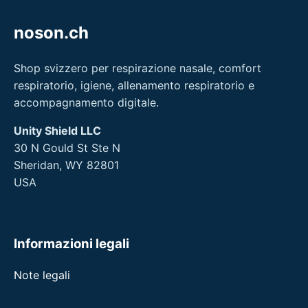
noson.ch
Shop svizzero per respirazione nasale, comfort
respiratorio, igiene, allenamento respiratorio e
accompagnamento digitale.
Unity Shield LLC
30 N Gould St Ste N
Sheridan, WY 82801
USA
Informazioni legali
Note legali