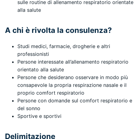
sulle routine di allenamento respiratorio orientate
alla salute
A chi è rivolta la consulenza?
Studi medici, farmacie, drogherie e altri
professionisti
Persone interessate all’allenamento respiratorio
orientato alla salute
Persone che desiderano osservare in modo più
consapevole la propria respirazione nasale e il
proprio comfort respiratorio
Persone con domande sul comfort respiratorio e
del sonno
Sportive e sportivi
Delimitazione