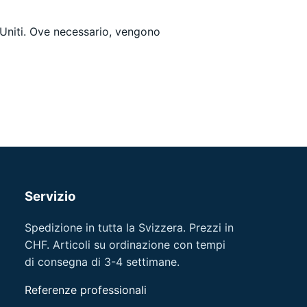
i Uniti. Ove necessario, vengono
Servizio
Spedizione in tutta la Svizzera. Prezzi in
CHF. Articoli su ordinazione con tempi
di consegna di 3-4 settimane.
Referenze professionali