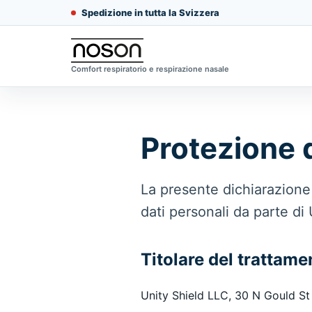
Spedizione in tutta la Svizzera
Comfort respiratorio e respirazione nasale
Protezione d
La presente dichiarazione 
dati personali da parte di
Titolare del trattame
Unity Shield LLC, 30 N Gould St