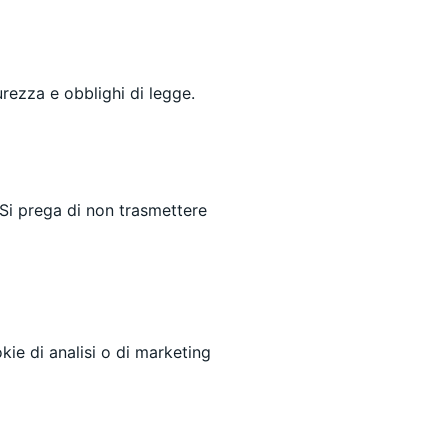
urezza e obblighi di legge.
. Si prega di non trasmettere
kie di analisi o di marketing