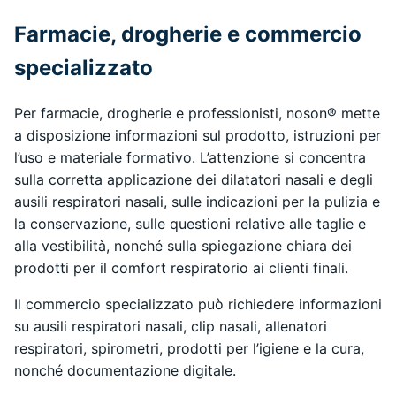
Farmacie, drogherie e commercio
specializzato
Per farmacie, drogherie e professionisti, noson® mette
a disposizione informazioni sul prodotto, istruzioni per
l’uso e materiale formativo. L’attenzione si concentra
sulla corretta applicazione dei dilatatori nasali e degli
ausili respiratori nasali, sulle indicazioni per la pulizia e
la conservazione, sulle questioni relative alle taglie e
alla vestibilità, nonché sulla spiegazione chiara dei
prodotti per il comfort respiratorio ai clienti finali.
Il commercio specializzato può richiedere informazioni
su ausili respiratori nasali, clip nasali, allenatori
respiratori, spirometri, prodotti per l’igiene e la cura,
nonché documentazione digitale.