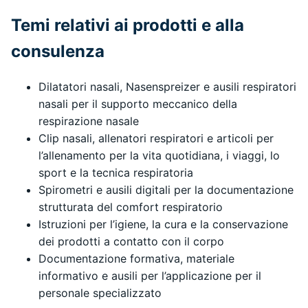
Temi relativi ai prodotti e alla
consulenza
Dilatatori nasali, Nasenspreizer e ausili respiratori
nasali per il supporto meccanico della
respirazione nasale
Clip nasali, allenatori respiratori e articoli per
l’allenamento per la vita quotidiana, i viaggi, lo
sport e la tecnica respiratoria
Spirometri e ausili digitali per la documentazione
strutturata del comfort respiratorio
Istruzioni per l’igiene, la cura e la conservazione
dei prodotti a contatto con il corpo
Documentazione formativa, materiale
informativo e ausili per l’applicazione per il
personale specializzato