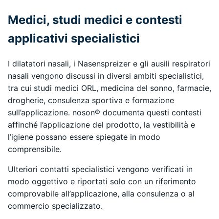
Medici, studi medici e contesti
applicativi specialistici
I dilatatori nasali, i Nasenspreizer e gli ausili respiratori
nasali vengono discussi in diversi ambiti specialistici,
tra cui studi medici ORL, medicina del sonno, farmacie,
drogherie, consulenza sportiva e formazione
sull’applicazione. noson® documenta questi contesti
affinché l’applicazione del prodotto, la vestibilità e
l’igiene possano essere spiegate in modo
comprensibile.
Ulteriori contatti specialistici vengono verificati in
modo oggettivo e riportati solo con un riferimento
comprovabile all’applicazione, alla consulenza o al
commercio specializzato.