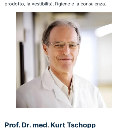
prodotto, la vestibilità, l’igiene e la consulenza.
Prof. Dr. med. Kurt Tschopp