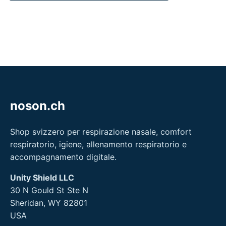
noson.ch
Shop svizzero per respirazione nasale, comfort
respiratorio, igiene, allenamento respiratorio e
accompagnamento digitale.
Unity Shield LLC
30 N Gould St Ste N
Sheridan, WY 82801
USA