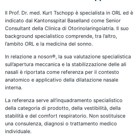
Il Prof. Dr. med. Kurt Tschopp è specialista in ORL ed è
indicato dal Kantonsspital Baselland come Senior
Consultant della Clinica di Otorinolaringoiatria. Il suo
background specialistico comprende, tra l’altro,
l’ambito ORL e la medicina del sonno.
In relazione a noson®, la sua valutazione specialistica
sull’apertura meccanica e la stabilizzazione delle ali
nasali è riportata come referenza per il contesto
anatomico e applicativo della dilatazione nasale
interna.
La referenza serve all’inquadramento specialistico
della categoria di prodotto, della vestibilità, della
stabilità e del comfort respiratorio. Non sostituisce
una consulenza, diagnosi o trattamento medico
individuale.