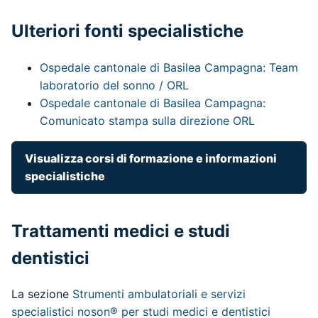
Ulteriori fonti specialistiche
Ospedale cantonale di Basilea Campagna: Team
laboratorio del sonno / ORL
Ospedale cantonale di Basilea Campagna:
Comunicato stampa sulla direzione ORL
Visualizza corsi di formazione e informazioni
specialistiche
Trattamenti medici e studi
dentistici
La sezione
Strumenti ambulatoriali e servizi
specialistici noson® per studi medici e dentistici