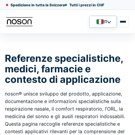
Spedizione in tutta la Svizzera
Tutti i prezzi in CHF
IT
Lingua
Referenze specialistiche,
medici, farmacie e
contesto di applicazione
noson® unisce sviluppo del prodotto, applicazione,
documentazione e informazioni specialistiche sulla
respirazione nasale, il comfort respiratorio, l’ORL, la
medicina del sonno e gli ausili respiratori indossabili.
Questa pagina raccoglie referenze specialistiche e
contesti applicativi rilevanti per la comprensione del