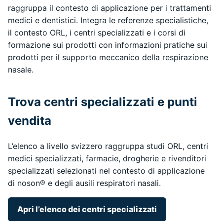
raggruppa il contesto di applicazione per i trattamenti
medici e dentistici. Integra le referenze specialistiche,
il contesto ORL, i centri specializzati e i corsi di
formazione sui prodotti con informazioni pratiche sui
prodotti per il supporto meccanico della respirazione
nasale.
Trova centri specializzati e punti
vendita
L’elenco a livello svizzero raggruppa studi ORL, centri
medici specializzati, farmacie, drogherie e rivenditori
specializzati selezionati nel contesto di applicazione
di noson® e degli ausili respiratori nasali.
Apri l’elenco dei centri specializzati