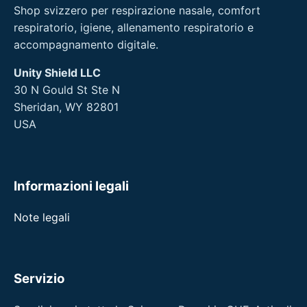
Shop svizzero per respirazione nasale, comfort
respiratorio, igiene, allenamento respiratorio e
accompagnamento digitale.
Unity Shield LLC
30 N Gould St Ste N
Sheridan, WY 82801
USA
Informazioni legali
Note legali
Servizio