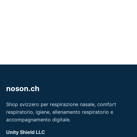
noson.ch
Shop svizzero per respirazione nasale, comfort
respiratorio, igiene, allenamento respiratorio e
accompagnamento digitale.
Unity Shield LLC