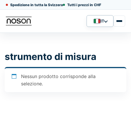
Spedizione in tutta la Svizzera
Tutti i prezzi in CHF
IT
Lingua
strumento di misura
Nessun prodotto corrisponde alla
selezione.