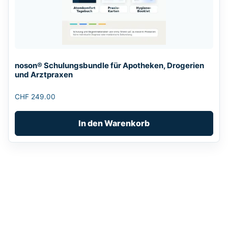
noson® Schulungsbundle für Apotheken, Drogerien
und Arztpraxen
CHF
249.00
In den Warenkorb