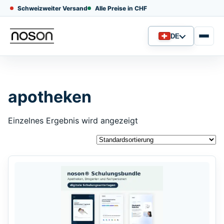
Schweizweiter Versand
Alle Preise in CHF
DE
Sprache
apotheken
Einzelnes Ergebnis wird angezeigt