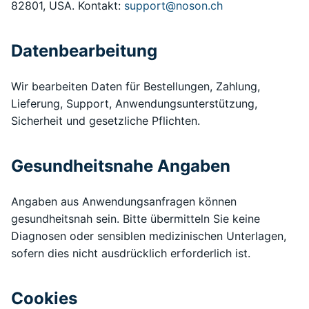
82801, USA. Kontakt:
support@noson.ch
Datenbearbeitung
Wir bearbeiten Daten für Bestellungen, Zahlung,
Lieferung, Support, Anwendungsunterstützung,
Sicherheit und gesetzliche Pflichten.
Gesundheitsnahe Angaben
Angaben aus Anwendungsanfragen können
gesundheitsnah sein. Bitte übermitteln Sie keine
Diagnosen oder sensiblen medizinischen Unterlagen,
sofern dies nicht ausdrücklich erforderlich ist.
Cookies