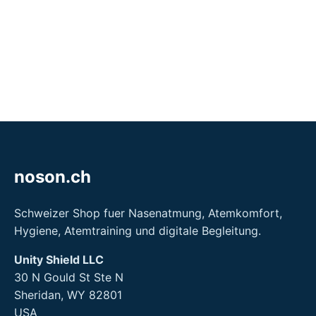
noson.ch
Schweizer Shop fuer Nasenatmung, Atemkomfort,
Hygiene, Atemtraining und digitale Begleitung.
Unity Shield LLC
30 N Gould St Ste N
Sheridan, WY 82801
USA