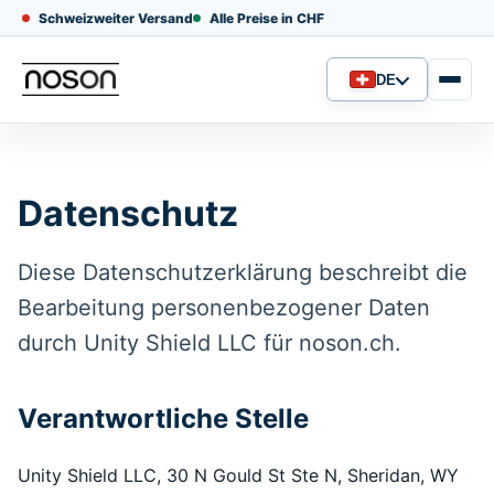
Schweizweiter Versand
Alle Preise in CHF
DE
Sprache
Datenschutz
Diese Datenschutzerklärung beschreibt die
Bearbeitung personenbezogener Daten
durch Unity Shield LLC für noson.ch.
Verantwortliche Stelle
Unity Shield LLC, 30 N Gould St Ste N, Sheridan, WY