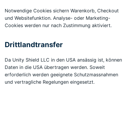
Notwendige Cookies sichern Warenkorb, Checkout
und Websitefunktion. Analyse- oder Marketing-
Cookies werden nur nach Zustimmung aktiviert.
Drittlandtransfer
Da Unity Shield LLC in den USA ansässig ist, können
Daten in die USA übertragen werden. Soweit
erforderlich werden geeignete Schutzmassnahmen
und vertragliche Regelungen eingesetzt.