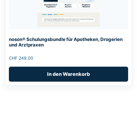
noson® Schulungsbundle für Apotheken, Drogerien
und Arztpraxen
CHF
249.00
In den Warenkorb