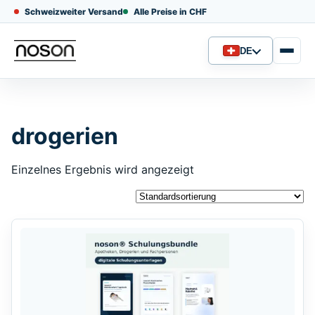
Schweizweiter Versand
Alle Preise in CHF
DE
Sprache
drogerien
Einzelnes Ergebnis wird angezeigt