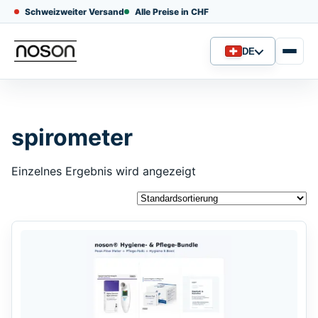
Schweizweiter Versand
Alle Preise in CHF
DE
Sprache
spirometer
Einzelnes Ergebnis wird angezeigt