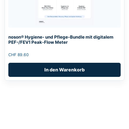
noson® Hygiene- und Pflege-Bundle mit digitalem
PEF-/FEV1 Peak-Flow Meter
CHF
89.60
In den Warenkorb