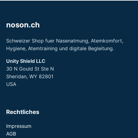
noson.ch
Schweizer Shop fuer Nasenatmung, Atemkomfort,
Hygiene, Atemtraining und digitale Begleitung.
Unity Shield LLC
30 N Gould St Ste N
Sheridan, WY 82801
USA
Rechtliches
Impressum
AGB