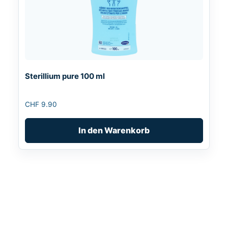
Sterillium pure 100 ml
CHF
9.90
In den Warenkorb