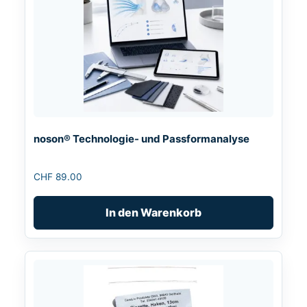
noson® Technologie- und Passformanalyse
CHF
89.00
In den Warenkorb