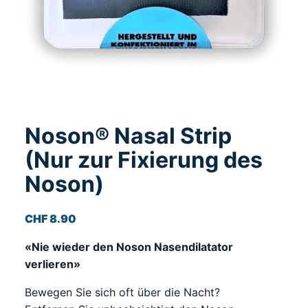
Noson® Nasal Strip
(Nur zur Fixierung des
Noson)
CHF
8.90
«Nie wieder den Noson Nasendilatator
verlieren»
Bewegen Sie sich oft über die Nacht?