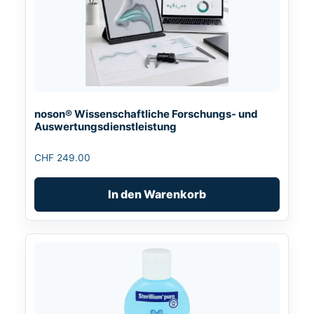
noson® Wissenschaftliche Forschungs- und
Auswertungsdienstleistung
CHF
249.00
In den Warenkorb