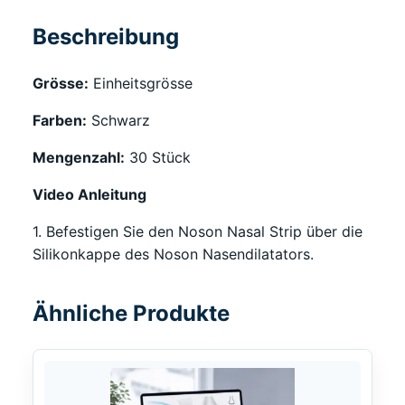
Beschreibung
Grösse:
Einheitsgrösse
Farben:
Schwarz
Mengenzahl:
30 Stück
Video Anleitung
1. Befestigen Sie den Noson Nasal Strip über die
Silikonkappe des Noson Nasendilatators.
Ähnliche Produkte