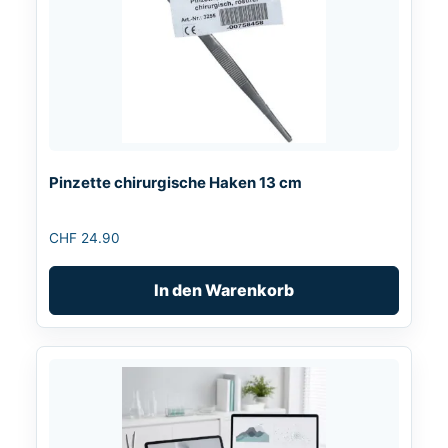
Pinzette chirurgische Haken 13 cm
CHF
24.90
In den Warenkorb