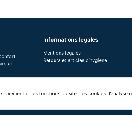
Informations legales
Mentions legales
 confort
Retours et articles d’hygiene
ire et
le paiement et les fonctions du site. Les cookies d’analyse