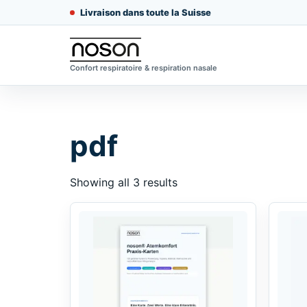
Livraison dans toute la Suisse
Confort respiratoire & respiration nasale
pdf
Showing all 3 results