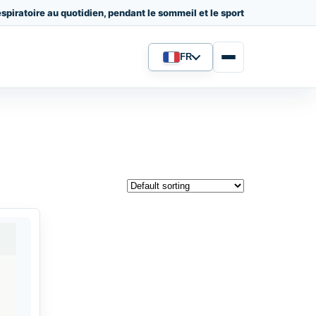
spiratoire au quotidien, pendant le sommeil et le sport
FR
Langue