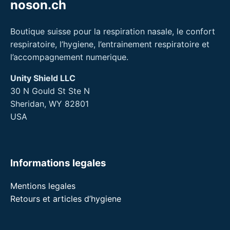
noson.ch
Boutique suisse pour la respiration nasale, le confort
respiratoire, l’hygiene, l’entrainement respiratoire et
l’accompagnement numerique.
Unity Shield LLC
30 N Gould St Ste N
Sheridan, WY 82801
USA
Informations legales
Mentions legales
Retours et articles d’hygiene