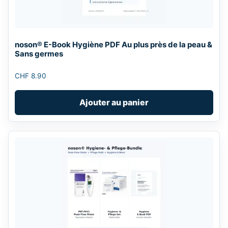
noson® E-Book Hygiène PDF Au plus près de la peau &
Sans germes
CHF
8.90
Ajouter au panier