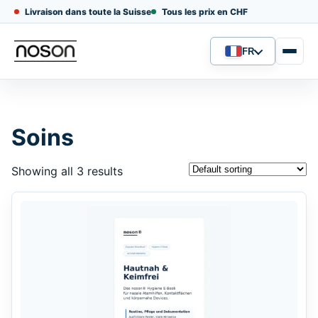
Livraison dans toute la Suisse
Tous les prix en CHF
FR
Langue
Soins
Showing all 3 results