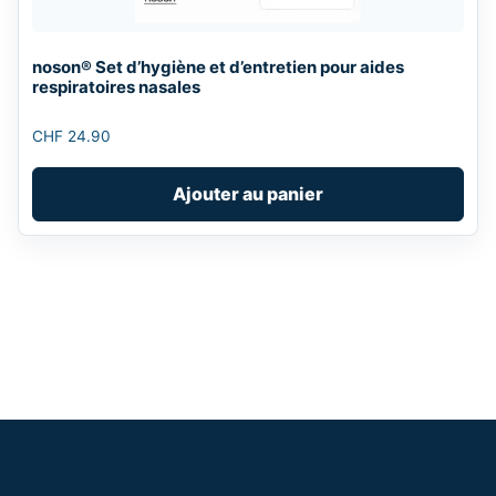
noson® Set d’hygiène et d’entretien pour aides
respiratoires nasales
CHF
24.90
Ajouter au panier