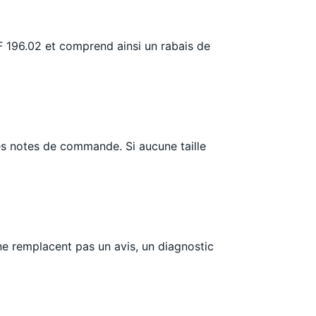
F 196.02 et comprend ainsi un rabais de
 les notes de commande. Si aucune taille
 ne remplacent pas un avis, un diagnostic