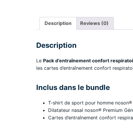
Description
Reviews (0)
Description
Le
Pack d’entraînement confort respirato
les cartes d’entraînement confort respira
Inclus dans le bundle
T-shirt de sport pour homme noson® 
Dilatateur nasal noson® Premium Gén
Cartes d’entraînement confort respir