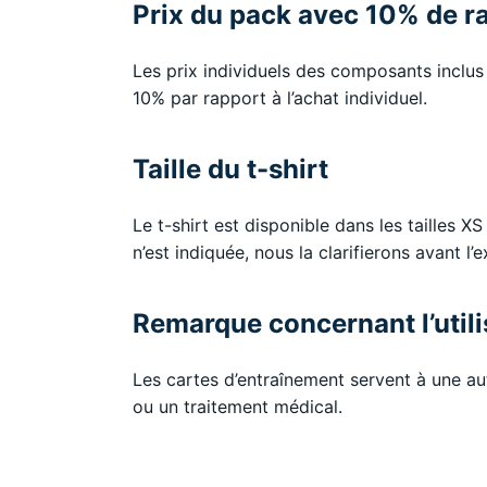
Prix du pack avec 10% de r
Les prix individuels des composants inclus
10% par rapport à l’achat individuel.
Taille du t-shirt
Le t-shirt est disponible dans les tailles X
n’est indiquée, nous la clarifierons avant l’
Remarque concernant l’utili
Les cartes d’entraînement servent à une aut
ou un traitement médical.