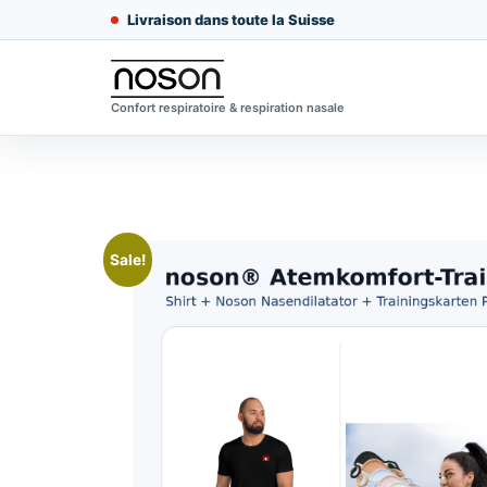
Livraison dans toute la Suisse
Confort respiratoire & respiration nasale
Sale!