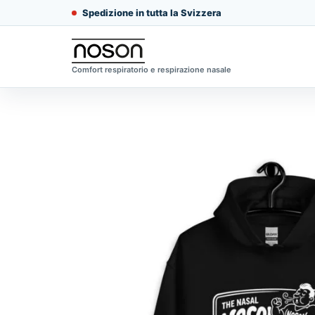
Spedizione in tutta la Svizzera
Comfort respiratorio e respirazione nasale