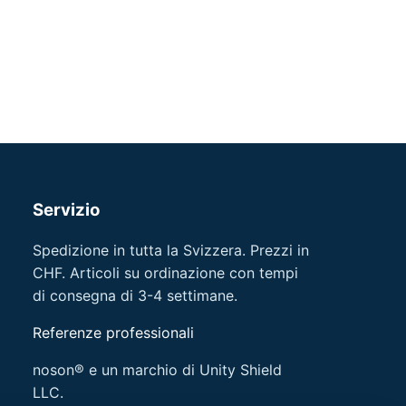
Servizio
Spedizione in tutta la Svizzera. Prezzi in
CHF. Articoli su ordinazione con tempi
di consegna di 3-4 settimane.
Referenze professionali
noson® e un marchio di Unity Shield
LLC.