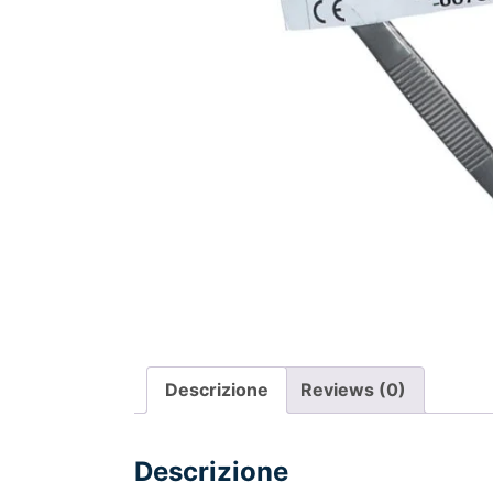
Descrizione
Reviews (0)
Descrizione