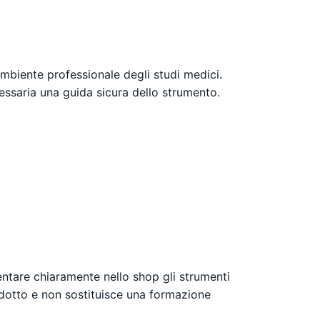
mbiente professionale degli studi medici.
cessaria una guida sicura dello strumento.
ntare chiaramente nello shop gli strumenti
prodotto e non sostituisce una formazione