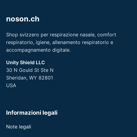
noson.ch
Shop svizzero per respirazione nasale, comfort
respiratorio, igiene, allenamento respiratorio e
accompagnamento digitale.
Unity Shield LLC
30 N Gould St Ste N
Sheridan, WY 82801
USA
Informazioni legali
Note legali