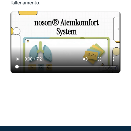
l’allenamento.