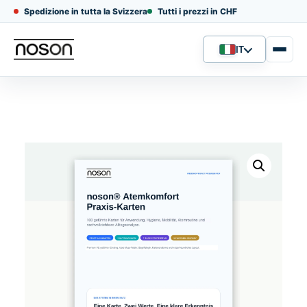
Spedizione in tutta la Svizzera
Tutti i prezzi in CHF
IT
Lingua