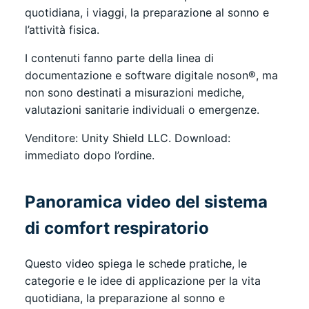
quotidiana, i viaggi, la preparazione al sonno e
l’attività fisica.
I contenuti fanno parte della linea di
documentazione e software digitale noson®, ma
non sono destinati a misurazioni mediche,
valutazioni sanitarie individuali o emergenze.
Venditore: Unity Shield LLC. Download:
immediato dopo l’ordine.
Panoramica video del sistema
di comfort respiratorio
Questo video spiega le schede pratiche, le
categorie e le idee di applicazione per la vita
quotidiana, la preparazione al sonno e