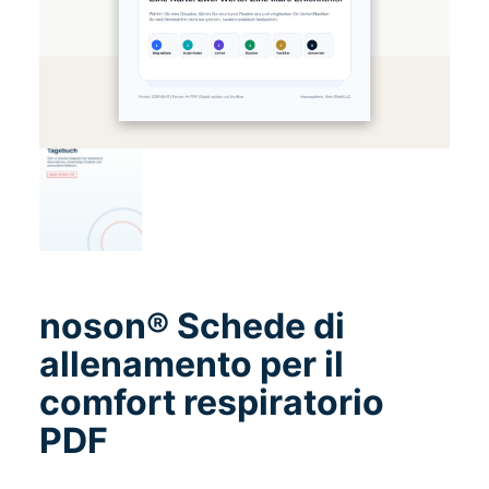
noson® Schede di
allenamento per il
comfort respiratorio
PDF