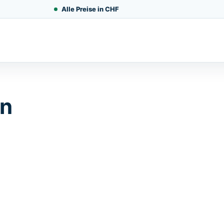
Alle Preise in CHF
en