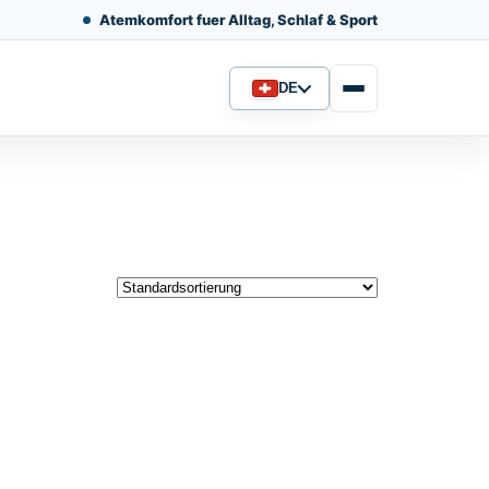
Atemkomfort fuer Alltag, Schlaf & Sport
DE
Sprache