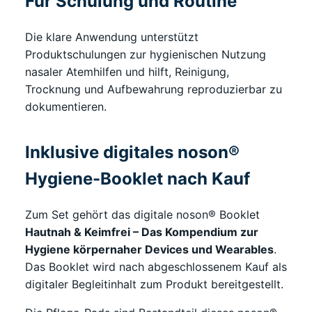
Für Schulung und Routine
Die klare Anwendung unterstützt
Produktschulungen zur hygienischen Nutzung
nasaler Atemhilfen und hilft, Reinigung,
Trocknung und Aufbewahrung reproduzierbar zu
dokumentieren.
Inklusive digitales noson®
Hygiene-Booklet nach Kauf
Zum Set gehört das digitale noson® Booklet
Hautnah & Keimfrei – Das Kompendium zur
Hygiene körpernaher Devices und Wearables
.
Das Booklet wird nach abgeschlossenem Kauf als
digitaler Begleitinhalt zum Produkt bereitgestellt.