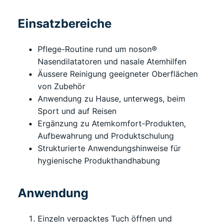
Einsatzbereiche
Pflege-Routine rund um noson®
Nasendilatatoren und nasale Atemhilfen
Äussere Reinigung geeigneter Oberflächen
von Zubehör
Anwendung zu Hause, unterwegs, beim
Sport und auf Reisen
Ergänzung zu Atemkomfort-Produkten,
Aufbewahrung und Produktschulung
Strukturierte Anwendungshinweise für
hygienische Produkthandhabung
Anwendung
Einzeln verpacktes Tuch öffnen und