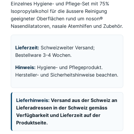
Einzelnes Hygiene- und Pflege-Set mit 75%
Isopropylalkohol für die äussere Reinigung
geeigneter Oberflächen rund um noson®
Nasendilatatoren, nasale Atemhilfen und Zubehör.
Lieferzeit:
Schweizweiter Versand;
Bestellware 3-4 Wochen.
Hinweis:
Hygiene- und Pflegeprodukt.
Hersteller- und Sicherheitshinweise beachten.
Lieferhinweis:
Versand aus der Schweiz an
Lieferadressen in der Schweiz gemäss
Verfügbarkeit und Lieferzeit auf der
Produktseite.