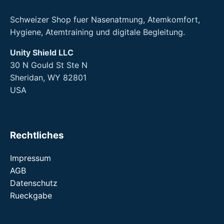
Schweizer Shop fuer Nasenatmung, Atemkomfort,
Hygiene, Atemtraining und digitale Begleitung.
Unity Shield LLC
30 N Gould St Ste N
Sheridan, WY 82801
USA
Rechtliches
Impressum
AGB
Datenschutz
Rueckgabe