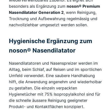
besonders als Ergänzung zum
noson® Premium
Nasendilatator Generation 2
, wenn Reinigung,
Trocknung und Aufbewahrung regelmässig und
nachvollziehbar umgesetzt werden sollen.
Hygienische Ergänzung zum
noson® Nasendilatator
Nasendilatatoren und Nasenspreizer werden im
Alltag, beim Schlaf, auf Reisen und im sportlichen
Umfeld verwendet. Eine saubere Handhabung
hilft, die Anwendung angenehm und wiederholbar
zu gestalten. Die einzeln verpackten
Hygienetücher mit 75% Isopropylalkohol sind für
die schnelle äussere Reinigung geeigneter
Produkt- und Kontaktflächen konzipiert.