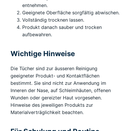
entnehmen.
Geeignete Oberfläche sorgfältig abwischen.
Vollständig trocknen lassen.
Produkt danach sauber und trocken
aufbewahren.
Wichtige Hinweise
Die Tücher sind zur äusseren Reinigung
geeigneter Produkt- und Kontaktflächen
bestimmt. Sie sind nicht zur Anwendung im
Inneren der Nase, auf Schleimhäuten, offenen
Wunden oder gereizter Haut vorgesehen.
Hinweise des jeweiligen Produkts zur
Materialverträglichkeit beachten.