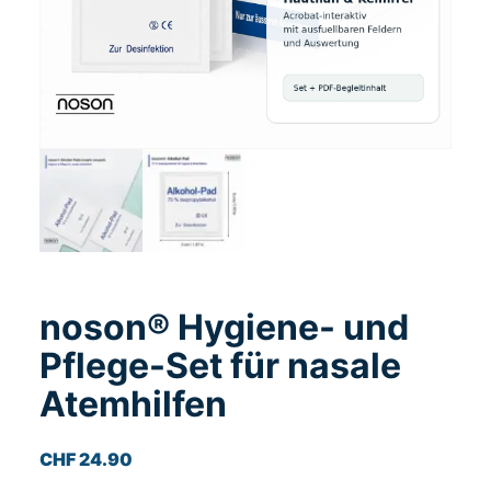
noson® Hygiene- und
Pflege-Set für nasale
Atemhilfen
CHF
24.90