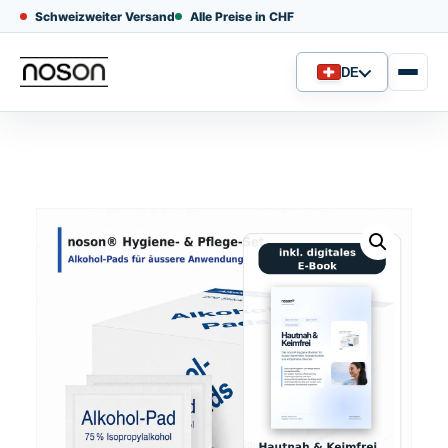
Schweizweiter Versand
Alle Preise in CHF
DE
Sprache