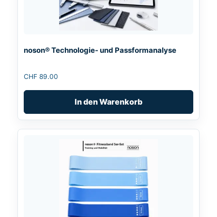
noson® Technologie- und Passformanalyse
CHF
89.00
In den Warenkorb