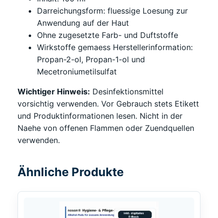
Darreichungsform: fluessige Loesung zur
Anwendung auf der Haut
Ohne zugesetzte Farb- und Duftstoffe
Wirkstoffe gemaess Herstellerinformation:
Propan-2-ol, Propan-1-ol und
Mecetroniumetilsulfat
Wichtiger Hinweis:
Desinfektionsmittel
vorsichtig verwenden. Vor Gebrauch stets Etikett
und Produktinformationen lesen. Nicht in der
Naehe von offenen Flammen oder Zuendquellen
verwenden.
Ähnliche Produkte