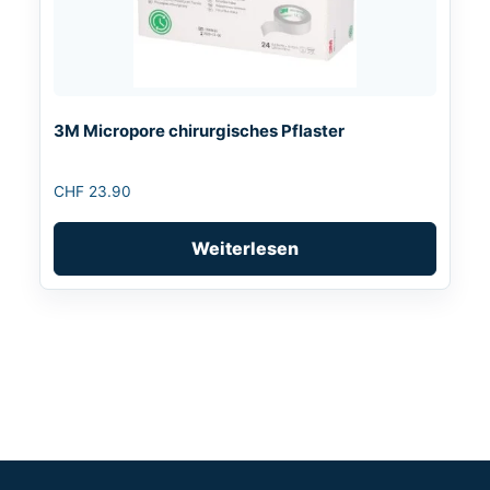
3M Micropore chirurgisches Pflaster
CHF
23.90
Weiterlesen