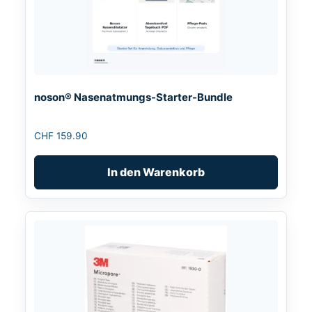
noson® Nasenatmungs-Starter-Bundle
CHF
159.90
In den Warenkorb