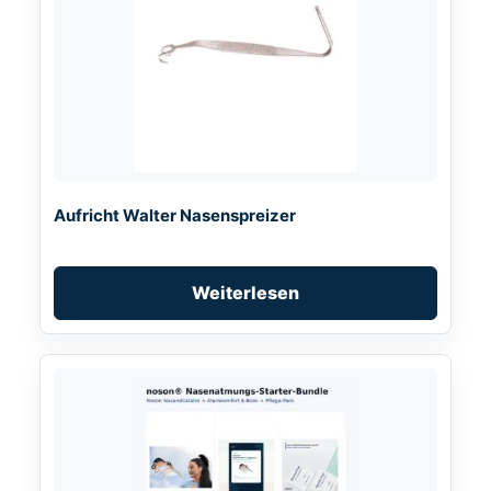
Aufricht Walter Nasenspreizer
Weiterlesen