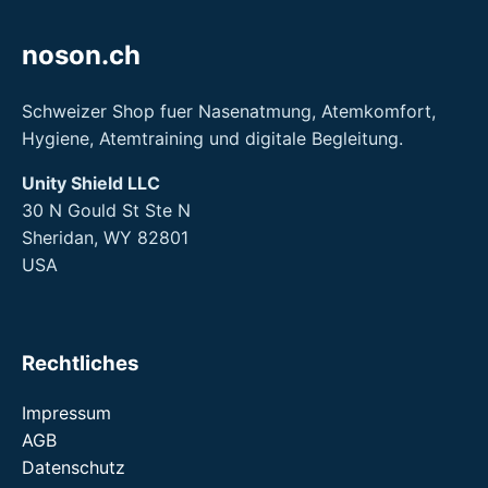
noson.ch
Schweizer Shop fuer Nasenatmung, Atemkomfort,
Hygiene, Atemtraining und digitale Begleitung.
Unity Shield LLC
30 N Gould St Ste N
Sheridan, WY 82801
USA
Rechtliches
Impressum
AGB
Datenschutz