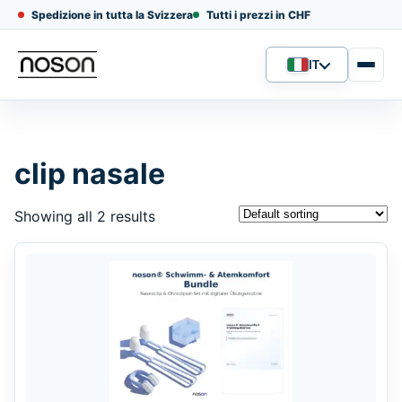
Spedizione in tutta la Svizzera
Tutti i prezzi in CHF
IT
Lingua
clip nasale
Showing all 2 results