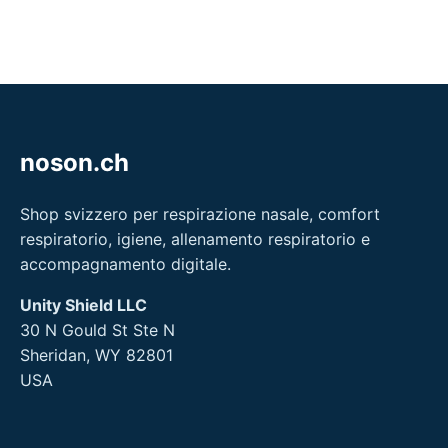
noson.ch
Shop svizzero per respirazione nasale, comfort
respiratorio, igiene, allenamento respiratorio e
accompagnamento digitale.
Unity Shield LLC
30 N Gould St Ste N
Sheridan, WY 82801
USA