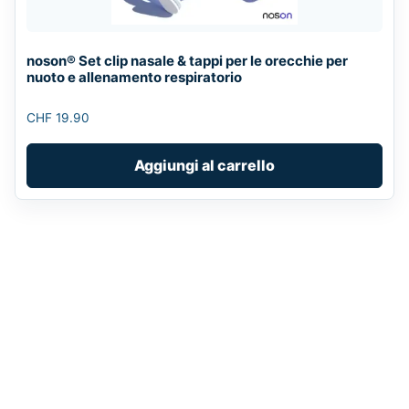
noson® Set clip nasale & tappi per le orecchie per
nuoto e allenamento respiratorio
CHF
19.90
Aggiungi al carrello