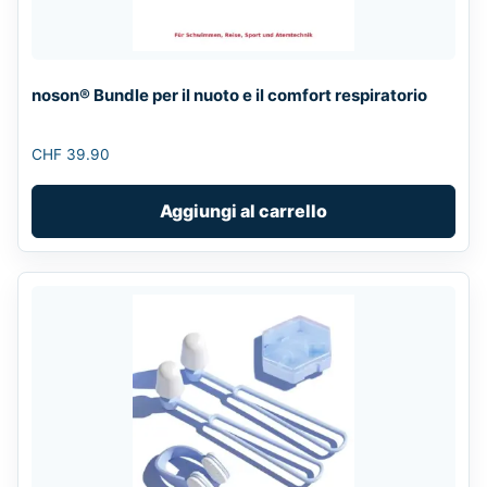
noson® Bundle per il nuoto e il comfort respiratorio
CHF
39.90
Aggiungi al carrello