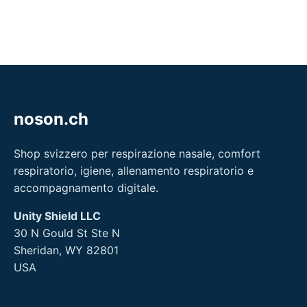
noson.ch
Shop svizzero per respirazione nasale, comfort
respiratorio, igiene, allenamento respiratorio e
accompagnamento digitale.
Unity Shield LLC
30 N Gould St Ste N
Sheridan, WY 82801
USA