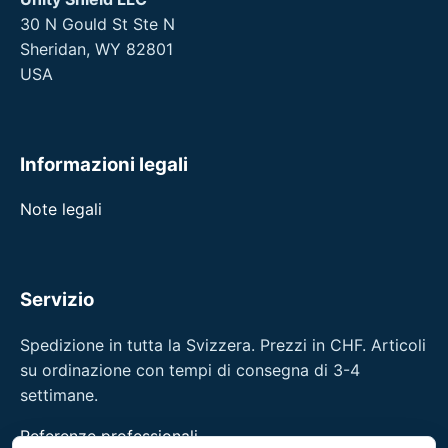
30 N Gould St Ste N
Sheridan, WY 82801
USA
Informazioni legali
Note legali
Servizio
Spedizione in tutta la Svizzera. Prezzi in CHF. Articoli
su ordinazione con tempi di consegna di 3-4
settimane.
Referenze professionali