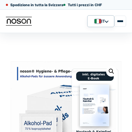
Spedizione in tutta la Svizzera
Tutti i prezzi in CHF
IT
Lingua