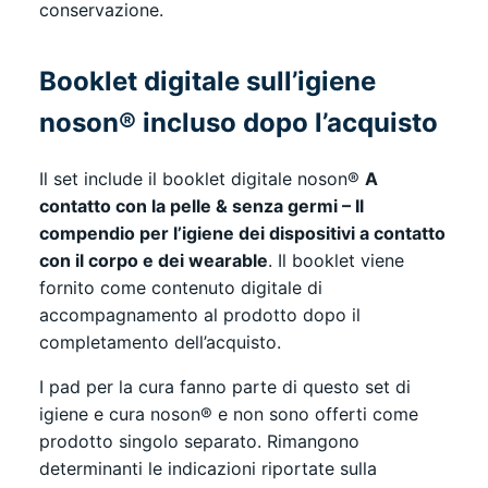
conservazione.
Booklet digitale sull’igiene
noson® incluso dopo l’acquisto
Il set include il booklet digitale noson®
A
contatto con la pelle & senza germi – Il
compendio per l’igiene dei dispositivi a contatto
con il corpo e dei wearable
. Il booklet viene
fornito come contenuto digitale di
accompagnamento al prodotto dopo il
completamento dell’acquisto.
I pad per la cura fanno parte di questo set di
igiene e cura noson® e non sono offerti come
prodotto singolo separato. Rimangono
determinanti le indicazioni riportate sulla