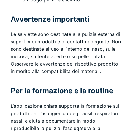
Avvertenze importanti
Le salviette sono destinate alla pulizia esterna di
superfici di prodotti e di contatto adeguate. Non
sono destinate all’uso all’interno del naso, sulle
mucose, su ferite aperte o su pelle irritata.
Osservare le avvertenze del rispettivo prodotto
in merito alla compatibilità dei materiali.
Per la formazione e la routine
L’applicazione chiara supporta la formazione sui
prodotti per l’uso igienico degli ausili respiratori
nasali e aiuta a documentare in modo
riproducibile la pulizia, l’asciugatura e la