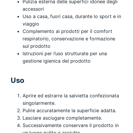
Pulizia esterna delle superfici idonee degli
accessori
Uso a casa, fuori casa, durante lo sport e in
viaggio
Complemento ai prodotti per il comfort
respiratorio, conservazione e formazione
sul prodotto
Istruzioni per l’uso strutturate per una
gestione igienica del prodotto
Uso
Aprire ed estrarre la salvietta confezionata
singolarmente.
Pulire accuratamente la superficie adatta.
Lasciare asciugare completamente.
Successivamente conservare il prodotto in
un luogo pulito e asciutto.