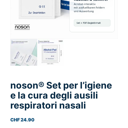
noson® Set per l’igiene
e la cura degli ausili
respiratori nasali
CHF
24.90