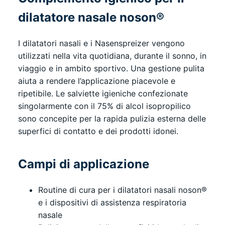
dilatatore nasale noson®
I dilatatori nasali e i Nasenspreizer vengono
utilizzati nella vita quotidiana, durante il sonno, in
viaggio e in ambito sportivo. Una gestione pulita
aiuta a rendere l’applicazione piacevole e
ripetibile. Le salviette igieniche confezionate
singolarmente con il 75% di alcol isopropilico
sono concepite per la rapida pulizia esterna delle
superfici di contatto e dei prodotti idonei.
Campi di applicazione
Routine di cura per i dilatatori nasali noson®
e i dispositivi di assistenza respiratoria
nasale