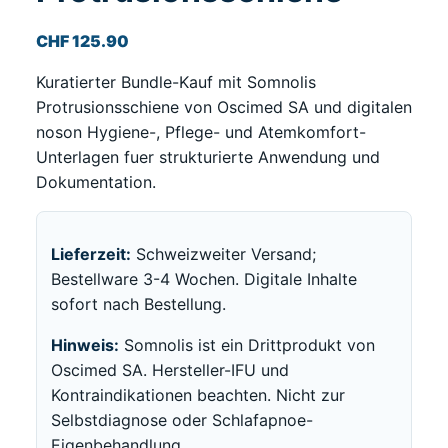
CHF
125.90
Kuratierter Bundle-Kauf mit Somnolis
Protrusionsschiene von Oscimed SA und digitalen
noson Hygiene-, Pflege- und Atemkomfort-
Unterlagen fuer strukturierte Anwendung und
Dokumentation.
Lieferzeit:
Schweizweiter Versand;
Bestellware 3-4 Wochen. Digitale Inhalte
sofort nach Bestellung.
Hinweis:
Somnolis ist ein Drittprodukt von
Oscimed SA. Hersteller-IFU und
Kontraindikationen beachten. Nicht zur
Selbstdiagnose oder Schlafapnoe-
Eigenbehandlung.