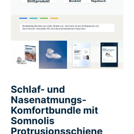
Schlaf- und
Nasenatmungs-
Komfortbundle mit
Somnolis
Protrusionsschiene