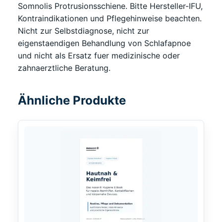
Somnolis Protrusionsschiene. Bitte Hersteller-IFU,
Kontraindikationen und Pflegehinweise beachten.
Nicht zur Selbstdiagnose, nicht zur
eigenstaendigen Behandlung von Schlafapnoe
und nicht als Ersatz fuer medizinische oder
zahnaerztliche Beratung.
Ähnliche Produkte