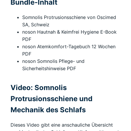
Bundle-Inhalt
Somnolis Protrusionsschiene von Oscimed
SA, Schweiz
noson Hautnah & Keimfrei Hygiene E-Book
PDF
noson Atemkomfort-Tagebuch 12 Wochen
PDF
noson Somnolis Pflege- und
Sicherheitshinweise PDF
Video: Somnolis
Protrusionsschiene und
Mechanik des Schlafs
Dieses Video gibt eine anschauliche Übersicht