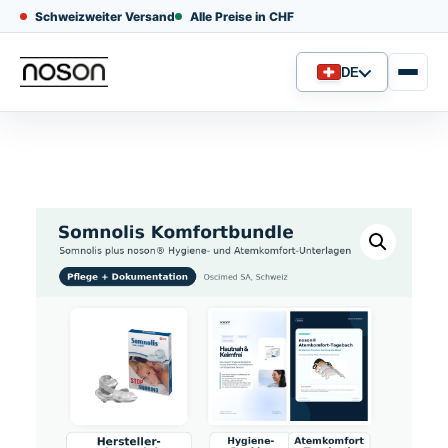
Schweizweiter Versand
Alle Preise in CHF
DE
Sprache