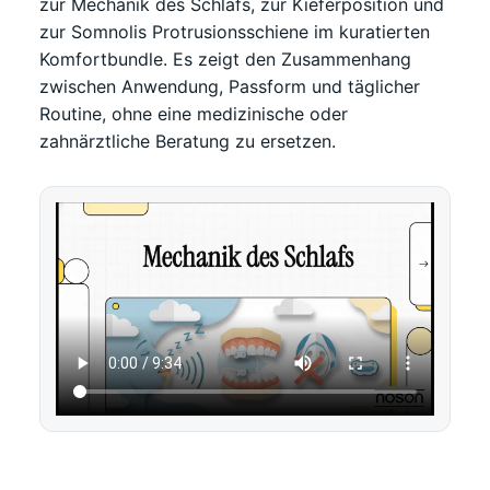
zur Mechanik des Schlafs, zur Kieferposition und
zur Somnolis Protrusionsschiene im kuratierten
Komfortbundle. Es zeigt den Zusammenhang
zwischen Anwendung, Passform und täglicher
Routine, ohne eine medizinische oder
zahnärztliche Beratung zu ersetzen.