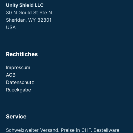
Unity Shield LLC
30 N Gould St Ste N
Sheridan, WY 82801
USA
Rechtliches
Impressum
AGB
Datenschutz
Rueckgabe
Service
Schweizweiter Versand. Preise in CHF. Bestellware