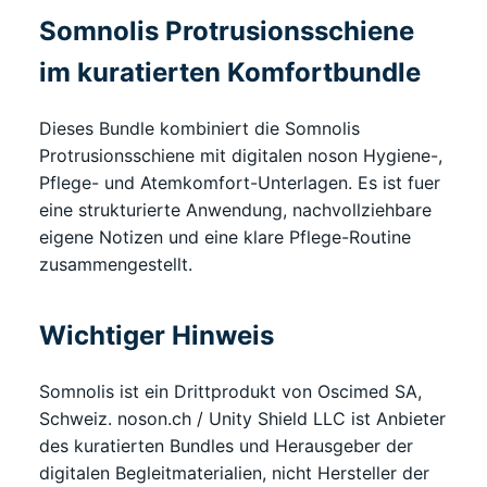
Somnolis Protrusionsschiene
im kuratierten Komfortbundle
Dieses Bundle kombiniert die Somnolis
Protrusionsschiene mit digitalen noson Hygiene-,
Pflege- und Atemkomfort-Unterlagen. Es ist fuer
eine strukturierte Anwendung, nachvollziehbare
eigene Notizen und eine klare Pflege-Routine
zusammengestellt.
Wichtiger Hinweis
Somnolis ist ein Drittprodukt von Oscimed SA,
Schweiz. noson.ch / Unity Shield LLC ist Anbieter
des kuratierten Bundles und Herausgeber der
digitalen Begleitmaterialien, nicht Hersteller der